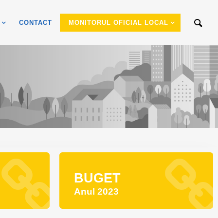
CONTACT
MONITORUL OFICIAL LOCAL
BUGET
Anul 2023