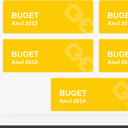
BUGET
BUG
Anul 2022
Anul 20
BUGET
BUG
Anul 2018
Anul 20
BUGET
Anul 2014