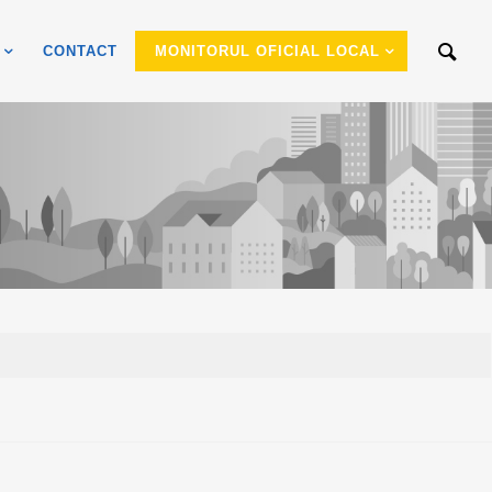
CONTACT
MONITORUL OFICIAL LOCAL