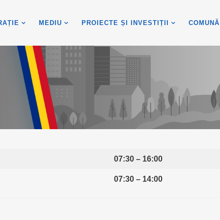
RAȚIE
MEDIU
PROIECTE ȘI INVESTIȚII
COMUNĂ
07:30 – 16:00
07:30 – 14:00