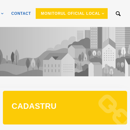
CONTACT
MONITORUL OFICIAL LOCAL
CADASTRU