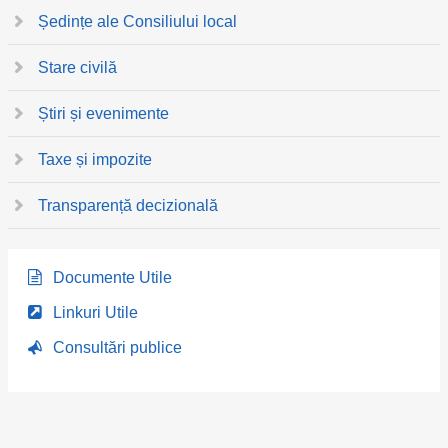
Ședințe ale Consiliului local
Stare civilă
Știri și evenimente
Taxe și impozite
Transparență decizională
Documente Utile
Linkuri Utile
Consultări publice