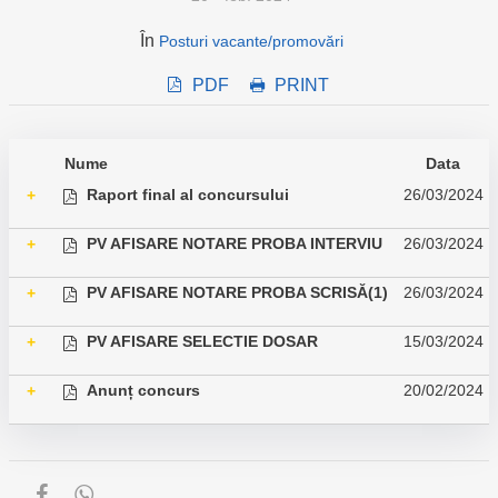
În
Posturi vacante/promovări
PDF
PRINT
Nume
Data
Raport final al concursului
26/03/2024
+
PV AFISARE NOTARE PROBA INTERVIU
26/03/2024
+
PV AFISARE NOTARE PROBA SCRISĂ(1)
26/03/2024
+
PV AFISARE SELECTIE DOSAR
15/03/2024
+
Anunț concurs
20/02/2024
+