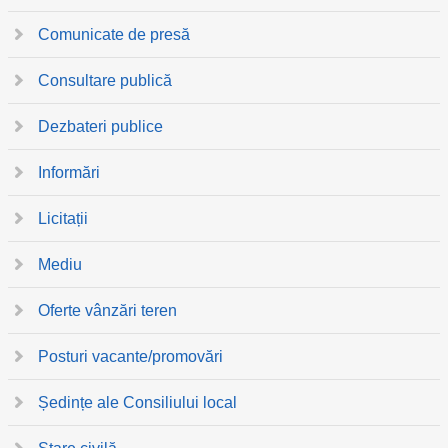
Comunicate de presă
Consultare publică
Dezbateri publice
Informări
Licitații
Mediu
Oferte vânzări teren
Posturi vacante/promovări
Ședințe ale Consiliului local