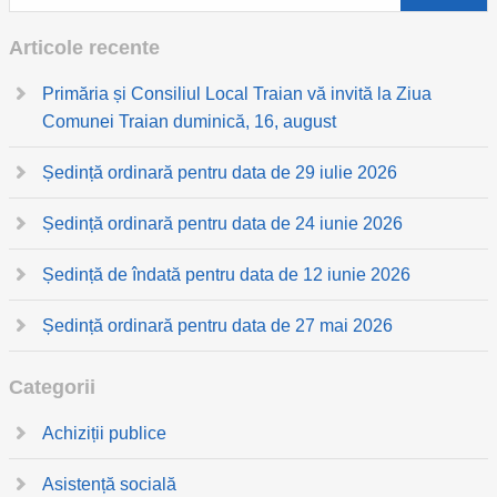
Articole recente
Primăria și Consiliul Local Traian vă invită la Ziua
Comunei Traian duminică, 16, august
Ședință ordinară pentru data de 29 iulie 2026
Ședință ordinară pentru data de 24 iunie 2026
Ședință de îndată pentru data de 12 iunie 2026
Ședință ordinară pentru data de 27 mai 2026
Categorii
Achiziții publice
Asistență socială