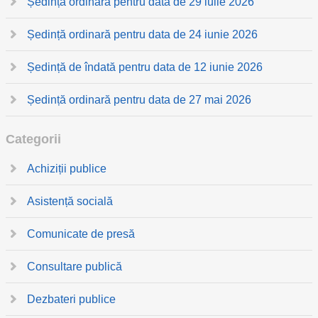
Ședință ordinară pentru data de 29 iulie 2026
Ședință ordinară pentru data de 24 iunie 2026
Ședință de îndată pentru data de 12 iunie 2026
Ședință ordinară pentru data de 27 mai 2026
Categorii
Achiziții publice
Asistență socială
Comunicate de presă
Consultare publică
Dezbateri publice