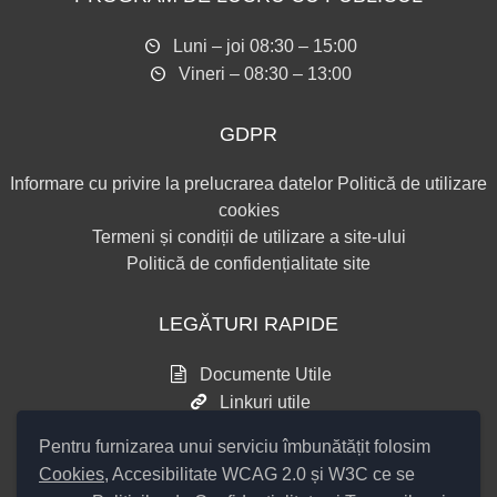
Luni – joi 08:30 – 15:00
Vineri – 08:30 – 13:00
GDPR
Informare cu privire la prelucrarea datelor
Politică de utilizare
cookies
Termeni și condiții de utilizare a site-ului
Politică de confidențialitate site
LEGĂTURI RAPIDE
Documente Utile
Linkuri utile
Consultări publice
Pentru furnizarea unui serviciu îmbunătățit folosim
Cookies
, Accesibilitate WCAG 2.0 și W3C ce se