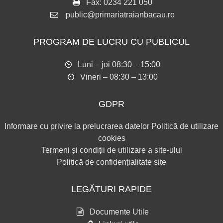
Fax:
0234 221 050
public@primariatraianbacau.ro
PROGRAM DE LUCRU CU PUBLICUL
Luni – joi 08:30 – 15:00
Vineri – 08:30 – 13:00
GDPR
Informare cu privire la prelucrarea datelor
Politică de utilizare
cookies
Termeni și condiții de utilizare a site-ului
Politică de confidențialitate site
LEGĂTURI RAPIDE
Documente Utile