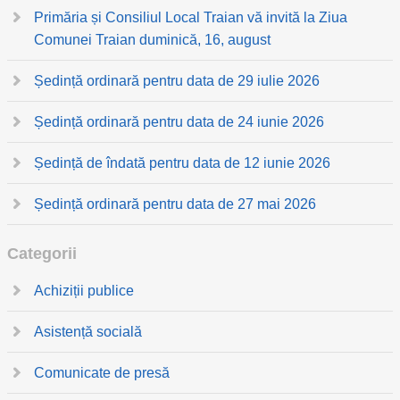
Primăria și Consiliul Local Traian vă invită la Ziua
Comunei Traian duminică, 16, august
Ședință ordinară pentru data de 29 iulie 2026
Ședință ordinară pentru data de 24 iunie 2026
Ședință de îndată pentru data de 12 iunie 2026
Ședință ordinară pentru data de 27 mai 2026
Categorii
Achiziții publice
Asistență socială
Comunicate de presă