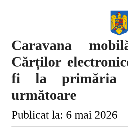
Caravana mobil
Cărților electroni
fi la primăria
următoare
Publicat la: 6 mai 2026