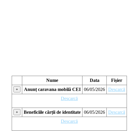
Nume
Data
Fișier
Anunț caravana mobilă CEI
06/05/2026
Descarcă
+
Descarcă
Beneficiile cărții de identitate
06/05/2026
Descarcă
+
Descarcă