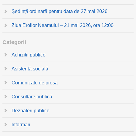
Ședință ordinară pentru data de 27 mai 2026
Ziua Eroilor Neamului – 21 mai 2026, ora 12:00
Categorii
Achiziții publice
Asistență socială
Comunicate de presă
Consultare publică
Dezbateri publice
Informări