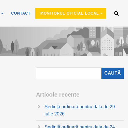
CONTACT
MONITORUL OFICIAL LOCAL
Articole recente
Ședință ordinară pentru data de 29
iulie 2026
Ședință ordinară pentru data de 24