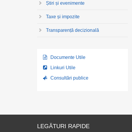
Știri și evenimente
Taxe și impozite
Transparență decizională
Documente Utile
Linkuri Utile
Consultări publice
LEGĂTURI RAPIDE