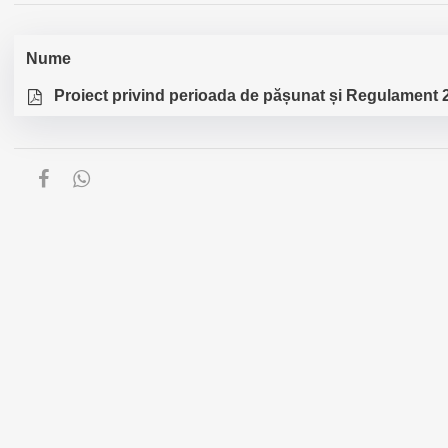
Nume
Proiect privind perioada de pășunat și Regulament 