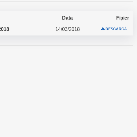
Data
Fișier
2018
14/03/2018
DESCARCĂ