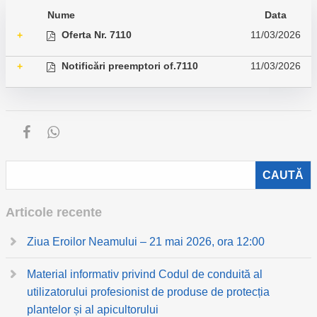
Nume
Data
Oferta Nr. 7110
11/03/2026
+
Notificări preemptori of.7110
11/03/2026
+
Articole recente
Ziua Eroilor Neamului – 21 mai 2026, ora 12:00
Material informativ privind Codul de conduită al
utilizatorului profesionist de produse de protecția
plantelor și al apicultorului