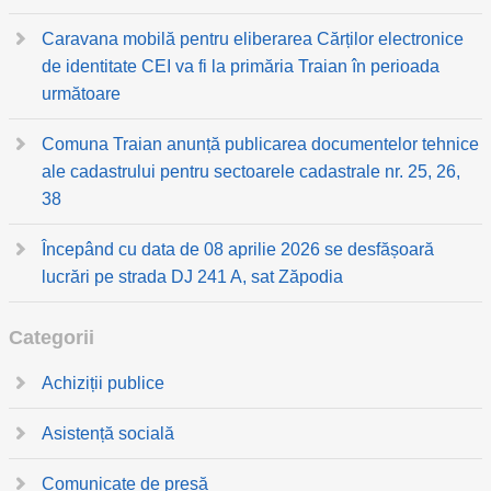
Caravana mobilă pentru eliberarea Cărților electronice
de identitate CEI va fi la primăria Traian în perioada
următoare
Comuna Traian anunță publicarea documentelor tehnice
ale cadastrului pentru sectoarele cadastrale nr. 25, 26,
38
Începând cu data de 08 aprilie 2026 se desfășoară
lucrări pe strada DJ 241 A, sat Zăpodia
Categorii
Achiziții publice
Asistență socială
Comunicate de presă