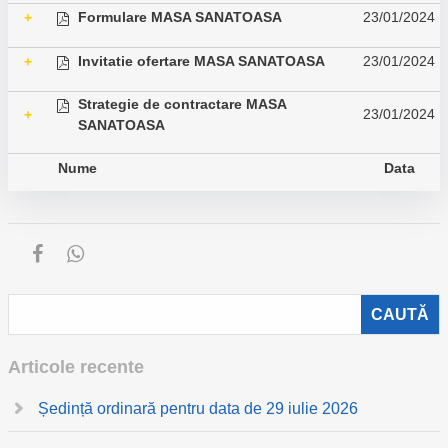
Formulare MASA SANATOASA
23/01/2024
+
Invitatie ofertare MASA SANATOASA
23/01/2024
+
Strategie de contractare MASA
23/01/2024
+
SANATOASA
Nume
Data
Articole recente
Ședință ordinară pentru data de 29 iulie 2026