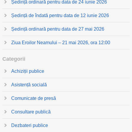
Ședință ordinară pentru data de 24 iunie 2026
Ședință de îndată pentru data de 12 iunie 2026
Ședință ordinară pentru data de 27 mai 2026
Ziua Eroilor Neamului – 21 mai 2026, ora 12:00
Categorii
Achiziții publice
Asistență socială
Comunicate de presă
Consultare publică
Dezbateri publice