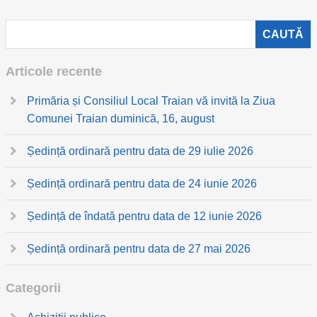
Articole recente
Primăria și Consiliul Local Traian vă invită la Ziua
Comunei Traian duminică, 16, august
Ședință ordinară pentru data de 29 iulie 2026
Ședință ordinară pentru data de 24 iunie 2026
Ședință de îndată pentru data de 12 iunie 2026
Ședință ordinară pentru data de 27 mai 2026
Categorii