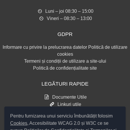
Luni – joi 08:30 – 15:00
Vineri – 08:30 – 13:00
GDPR
Informare cu privire la prelucrarea datelor
Politică de utilizare
cookies
Termeni și condiții de utilizare a site-ului
Politică de confidențialitate site
LEGĂTURI RAPIDE
Documente Utile
Linkuri utile
Consultări publice
Pentru furnizarea unui serviciu îmbunătățit folosim
Cookies
, Accesibilitate WCAG 2.0 și W3C ce se