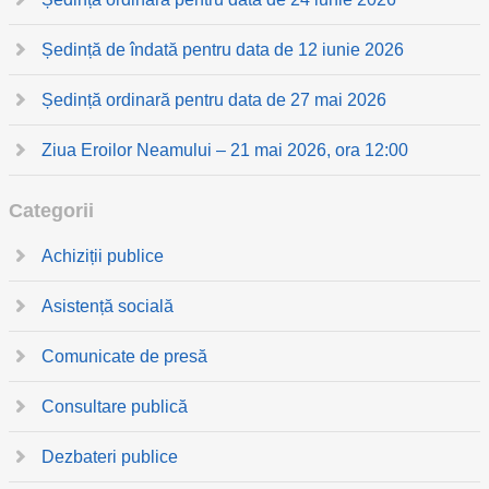
Ședință de îndată pentru data de 12 iunie 2026
Ședință ordinară pentru data de 27 mai 2026
Ziua Eroilor Neamului – 21 mai 2026, ora 12:00
Categorii
Achiziții publice
Asistență socială
Comunicate de presă
Consultare publică
Dezbateri publice