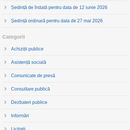
Ședință de îndată pentru data de 12 iunie 2026
Ședință ordinară pentru data de 27 mai 2026
Categorii
Achiziții publice
Asistență socială
Comunicate de presă
Consultare publică
Dezbateri publice
Informări
Licitații