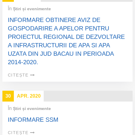
În
Știri și evenimente
INFORMARE OBTINERE AVIZ DE
GOSPODARIRE A APELOR PENTRU
PROIECTUL REGIONAL DE DEZVOLTARE
A INFRASTRUCTURII DE APA SI APA
UZATA DIN JUD BACAU IN PERIOADA
2014-2020.
CITEȘTE
30
APR. 2020
În
Știri și evenimente
INFORMARE SSM
CITEȘTE