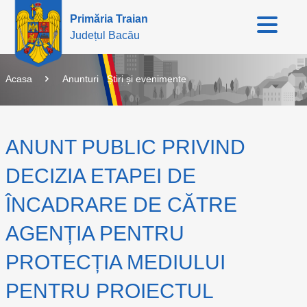
Primăria Traian
Județul Bacău
Acasa
Anunturi
Știri și evenimente
ANUNT PUBLIC PRIVIND
DECIZIA ETAPEI DE
ÎNCADRARE DE CĂTRE
AGENȚIA PENTRU
PROTECȚIA MEDIULUI
PENTRU PROIECTUL