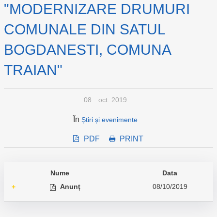
"MODERNIZARE DRUMURI
COMUNALE DIN SATUL
BOGDANESTI, COMUNA
TRAIAN"
08
oct. 2019
În
Știri și evenimente
PDF
PRINT
Nume
Data
Anunț
08/10/2019
+