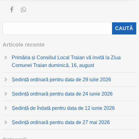
Articole recente
Primăria și Consiliul Local Traian vă invită la Ziua
Comunei Traian duminică, 16, august
Ședință ordinară pentru data de 29 iulie 2026
Ședință ordinară pentru data de 24 iunie 2026
Ședință de îndată pentru data de 12 iunie 2026
Ședință ordinară pentru data de 27 mai 2026