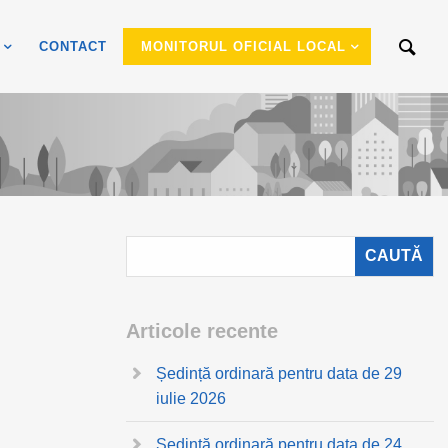
CONTACT
MONITORUL OFICIAL LOCAL
Articole recente
Ședință ordinară pentru data de 29
iulie 2026
Ședință ordinară pentru data de 24