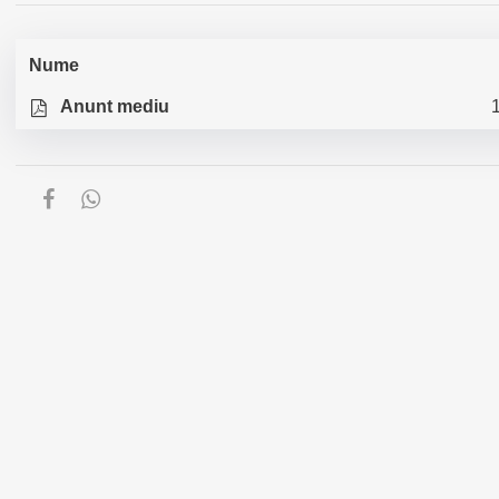
Nume
Anunt mediu