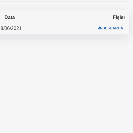
Data
Fișier
18/06/2021
DESCARCĂ