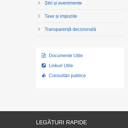
Știri și evenimente
Taxe și impozite
Transparență decizională
Documente Utile
Linkuri Utile
Consultări publice
LEGĂTURI RAPIDE