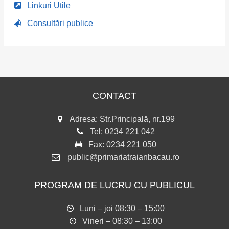
Linkuri Utile
Consultări publice
CONTACT
Adresa: Str.Principală, nr.199
Tel:
0234 221 042
Fax:
0234 221 050
public@primariatraianbacau.ro
PROGRAM DE LUCRU CU PUBLICUL
Luni – joi 08:30 – 15:00
Vineri – 08:30 – 13:00