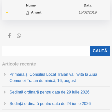
Nume
Data
Anunț
15/02/2019
+
Articole recente
Primăria și Consiliul Local Traian vă invită la Ziua
Comunei Traian duminică, 16, august
Ședință ordinară pentru data de 29 iulie 2026
Ședință ordinară pentru data de 24 iunie 2026