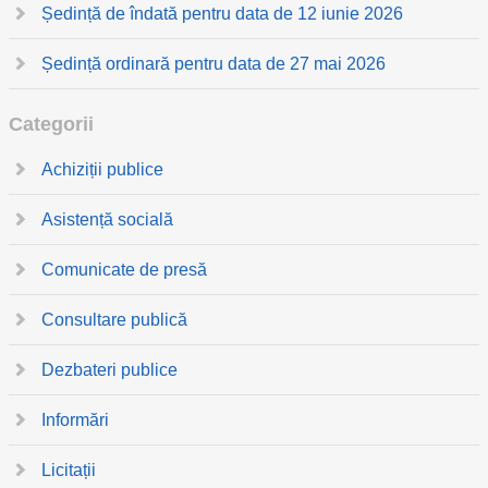
Ședință de îndată pentru data de 12 iunie 2026
Ședință ordinară pentru data de 27 mai 2026
Categorii
Achiziții publice
Asistență socială
Comunicate de presă
Consultare publică
Dezbateri publice
Informări
Licitații