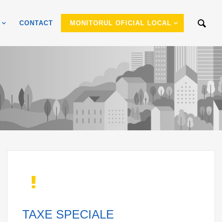
CONTACT
MONITORUL OFICIAL LOCAL
TAXE SPECIALE