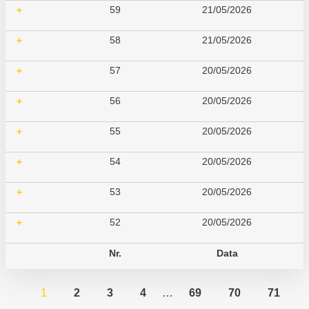
59
21/05/2026
+
58
21/05/2026
+
57
20/05/2026
+
56
20/05/2026
+
55
20/05/2026
+
54
20/05/2026
+
53
20/05/2026
+
52
20/05/2026
+
Nr.
Data
1
2
3
4
…
69
70
71