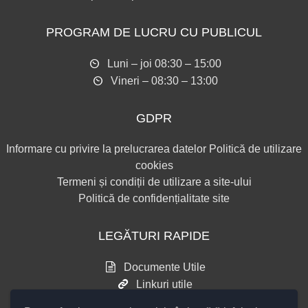
PROGRAM DE LUCRU CU PUBLICUL
Luni – joi 08:30 – 15:00
Vineri – 08:30 – 13:00
GDPR
Informare cu privire la prelucrarea datelor
Politică de utilizare
cookies
Termeni și condiții de utilizare a site-ului
Politică de confidențialitate site
LEGĂTURI RAPIDE
Documente Utile
Linkuri utile
Consultări publice